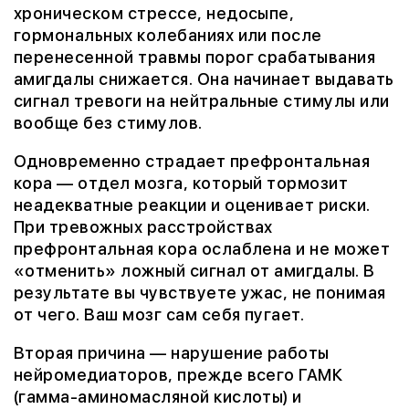
хроническом стрессе, недосыпе,
гормональных колебаниях или после
перенесенной травмы порог срабатывания
амигдалы снижается. Она начинает выдавать
сигнал тревоги на нейтральные стимулы или
вообще без стимулов.
Одновременно страдает префронтальная
кора — отдел мозга, который тормозит
неадекватные реакции и оценивает риски.
При тревожных расстройствах
префронтальная кора ослаблена и не может
«отменить» ложный сигнал от амигдалы. В
результате вы чувствуете ужас, не понимая
от чего. Ваш мозг сам себя пугает.
Вторая причина — нарушение работы
нейромедиаторов, прежде всего ГАМК
(гамма-аминомасляной кислоты) и