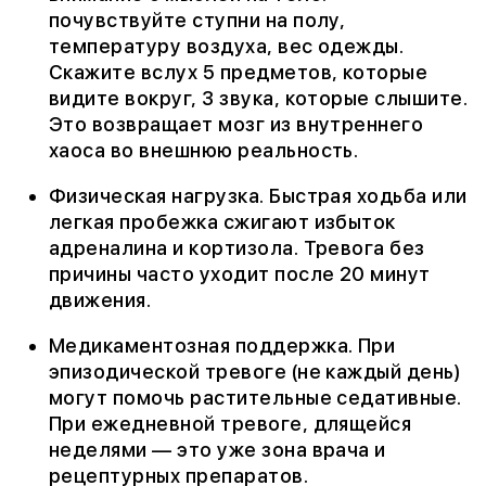
почувствуйте ступни на полу,
температуру воздуха, вес одежды.
Скажите вслух 5 предметов, которые
видите вокруг, 3 звука, которые слышите.
Это возвращает мозг из внутреннего
хаоса во внешнюю реальность.
Физическая нагрузка. Быстрая ходьба или
легкая пробежка сжигают избыток
адреналина и кортизола. Тревога без
причины часто уходит после 20 минут
движения.
Медикаментозная поддержка. При
эпизодической тревоге (не каждый день)
могут помочь растительные седативные.
При ежедневной тревоге, длящейся
неделями — это уже зона врача и
рецептурных препаратов.