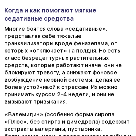
Когда и как помогают мягкие
седативные средства
Многие боятся слова «седативные»,
представляя себе тяжелые
транквилизаторы вроде феназепама, от
которых «отключает» на полдня. Но есть
класс безрецептурных растительных
средств, которые работают иначе: они не
блокируют тревогу, а снижают фоновое
возбуждение нервной системы, делая ее
более устойчивой к стрессам. Их можно
принимать курсом 2–4 недели, и они не
вызывают привыкания.
«Валемидин» (особенно форма сиропа
«Плюс», без спирта и димедрола) содержит
экстракты валерианы, пустырника,