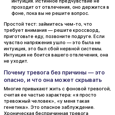
интуиция. Истинное предчувствие не
проходит от отвлечения, оно держится в
фоне, пока вы не решите вопрос.
Простой тест: займитесь чем-то, что
требует внимания — решите кроссворд,
приготовьте еду, позвоните подруге. Если
чувство напряжения ушло — это была не
интуиция, это был сбой нервной системы.
Интуиция не боится вашего отвлечения, она
не уходит.
Почему тревога без причины — это
опасно, и что она может скрывать
Многие привыкают жить с фоновой тревогой,
считая ее частью характера: «я просто
тревожный человек», «у меня такая
генетика». Это опасное заблуждение.
Хроническая беспричинная тревога