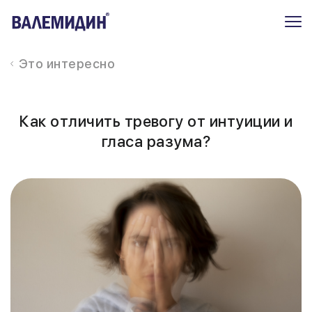
Это интересно
Как отличить тревогу от интуиции и
гласа разума?