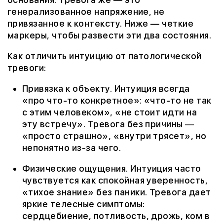
генерализованное напряжение, не
привязанное к контексту. Ниже — четкие
маркеры, чтобы развести эти два состояния.
Как отличить интуицию от патологической
тревоги:
Привязка к объекту. Интуиция всегда
«про что-то конкретное»: «что-то не так
с этим человеком», «не стоит идти на
эту встречу». Тревога без причины —
«просто страшно», «внутри трясет», но
непонятно из-за чего.
Физические ощущения. Интуиция часто
чувствуется как спокойная уверенность,
«тихое знание» без паники. Тревога дает
яркие телесные симптомы:
сердцебиение, потливость, дрожь, ком в