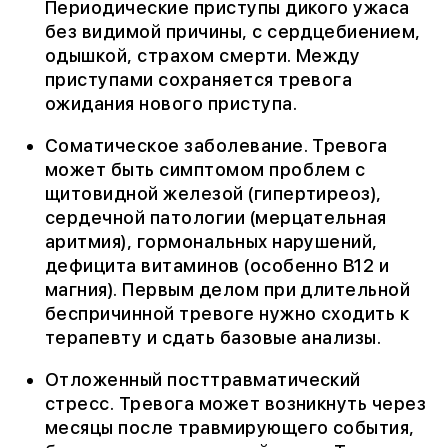
Периодические приступы дикого ужаса
без видимой причины, с сердцебиением,
одышкой, страхом смерти. Между
приступами сохраняется тревога
ожидания нового приступа.
Соматическое заболевание. Тревога
может быть симптомом проблем с
щитовидной железой (гипертиреоз),
сердечной патологии (мерцательная
аритмия), гормональных нарушений,
дефицита витаминов (особенно B12 и
магния). Первым делом при длительной
беспричинной тревоге нужно сходить к
терапевту и сдать базовые анализы.
Отложенный посттравматический
стресс. Тревога может возникнуть через
месяцы после травмирующего события,