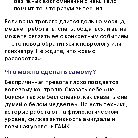
без явных воспоминаний о нем. Тело
помнит то, что разум вытеснил.
Если ваша тревога длится дольше месяца,
мешает работать, спать, общаться, и вы не
можете связать ее с конкретным событием
— это повод обратиться к неврологу или
психиатру. Не ждите, что «само
рассосется».
Что можно сделать самому?
Беспричинная тревога плохо поддается
волевому контролю. Сказать себе «не
бойся» так же бесполезно, как сказать «не
думай о белом медведе». Но есть техники,
которые работают на физиологическом
уровне, снижая активность амигдалы и
повышая уровень ГАМК.