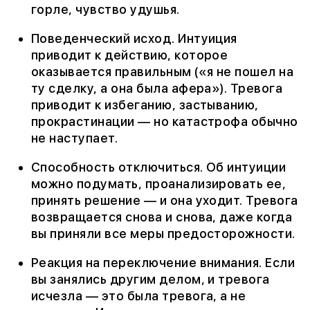
горле, чувство удушья.
Поведенческий исход. Интуиция
приводит к действию, которое
оказывается правильным («я не пошел на
ту сделку, а она была афера»). Тревога
приводит к избеганию, застыванию,
прокрастинации — но катастрофа обычно
не наступает.
Способность отключиться. Об интуиции
можно подумать, проанализировать ее,
принять решение — и она уходит. Тревога
возвращается снова и снова, даже когда
вы приняли все меры предосторожности.
Реакция на переключение внимания. Если
вы занялись другим делом, и тревога
исчезла — это была тревога, а не