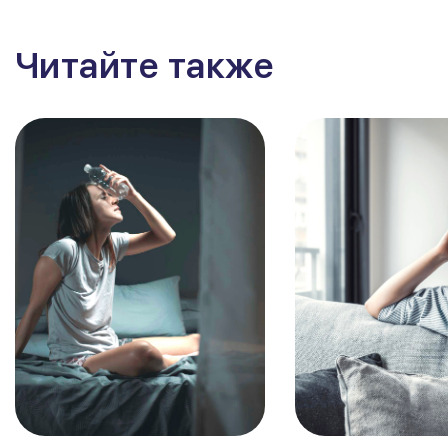
Читайте также