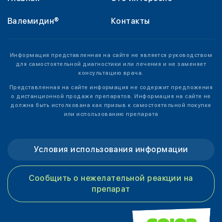
Валемидин®
Контакты
Информация представленная на сайте не является руководством
для самостоятельной диагностики или лечения и не заменяет
консультацию врача.
Представленная на сайте информация не содержит предложения
о дистанционной продаже препаратов. Информация на сайте не
должна быть истолкована как призыв к самостоятельной покупке
или использованию препарата
Условия использования информации
Сообщить о нежелательной реакции на
препарат