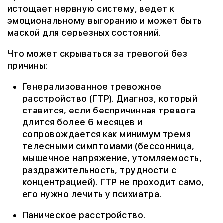
истощает нервную систему, ведет к
эмоциональному выгоранию и может быть
маской для серьезных состояний.
Что может скрываться за тревогой без
причины:
Генерализованное тревожное
расстройство (ГТР). Диагноз, который
ставится, если беспричинная тревога
длится более 6 месяцев и
сопровождается как минимум тремя
телесными симптомами (бессонница,
мышечное напряжение, утомляемость,
раздражительность, трудности с
концентрацией). ГТР не проходит само,
его нужно лечить у психиатра.
Паническое расстройство.