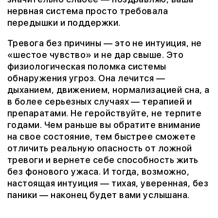
нервная система просто требовала
передышки и поддержки.
Тревога без причины — это не интуиция, не
«шестое чувство» и не дар свыше. Это
физиологическая поломка системы
обнаружения угроз. Она лечится —
дыханием, движением, нормализацией сна, а
в более серьезных случаях — терапией и
препаратами. Не геройствуйте, не терпите
годами. Чем раньше вы обратите внимание
на свое состояние, тем быстрее сможете
отличить реальную опасность от ложной
тревоги и вернете себе способность жить
без фонового ужаса. И тогда, возможно,
настоящая интуиция — тихая, уверенная, без
паники — наконец будет вами услышана.