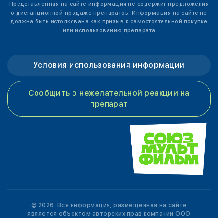
Представленная на сайте информация не содержит предложения
о дистанционной продаже препаратов. Информация на сайте не
должна быть истолкована как призыв к самостоятельной покупке
или использованию препарата
Условия использования информации
Сообщить о нежелательной реакции на
препарат
© 2026. Вся информация, размещенная на сайте
является объектом авторских прав компании ООО