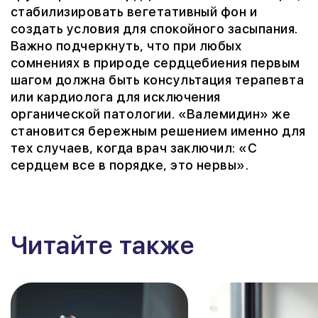
стабилизировать вегетативный фон и
создать условия для спокойного засыпания.
Важно подчеркнуть, что при любых
сомнениях в природе сердцебиения первым
шагом должна быть консультация терапевта
или кардиолога для исключения
органической патологии. «Валемидин» же
становится бережным решением именно для
тех случаев, когда врач заключил: «С
сердцем все в порядке, это нервы».
Читайте также