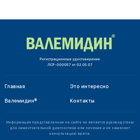
Регистрационные удостоверения:
ЛСР-000057 от 02.05.07
Главная
Это интересно
Валемидин®
Контакты
Информация представленная на сайте не является руководством
для самостоятельной диагностики или лечения и не заменяет
консультацию врача.