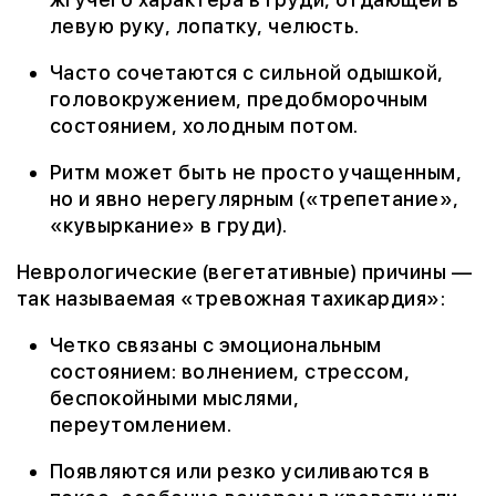
левую руку, лопатку, челюсть.
Часто сочетаются с сильной одышкой,
головокружением, предобморочным
состоянием, холодным потом.
Ритм может быть не просто учащенным,
но и явно нерегулярным («трепетание»,
«кувыркание» в груди).
Неврологические (вегетативные) причины —
так называемая «тревожная тахикардия»:
Четко связаны с эмоциональным
состоянием: волнением, стрессом,
беспокойными мыслями,
переутомлением.
Появляются или резко усиливаются в