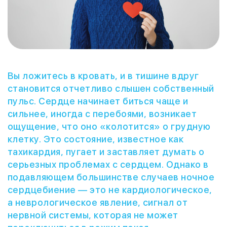
Вы ложитесь в кровать, и в тишине вдруг
становится отчетливо слышен собственный
пульс. Сердце начинает биться чаще и
сильнее, иногда с перебоями, возникает
ощущение, что оно «колотится» о грудную
клетку. Это состояние, известное как
тахикардия, пугает и заставляет думать о
серьезных проблемах с сердцем. Однако в
подавляющем большинстве случаев ночное
сердцебиение — это не кардиологическое,
а неврологическое явление, сигнал от
нервной системы, которая не может