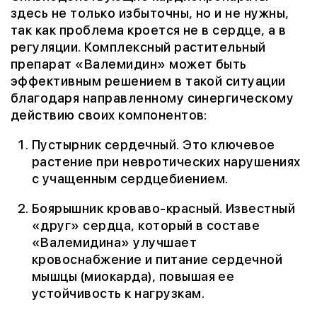
здесь не только избыточны, но и не нужны,
так как проблема кроется не в сердце, а в
регуляции. Комплексный растительный
препарат «Валемидин» может быть
эффективным решением в такой ситуации
благодаря направленному синергическому
действию своих компонентов:
Пустырник сердечный. Это ключевое
растение при невротических нарушениях
с учащенным сердцебиением.
Боярышник кроваво-красный. Известный
«друг» сердца, который в составе
«Валемидина» улучшает
кровоснабжение и питание сердечной
мышцы (миокарда), повышая ее
устойчивость к нагрузкам.