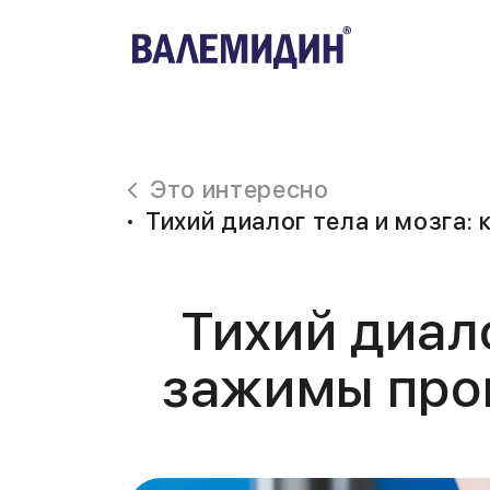
Это интересно
Тихий диалог тела и мозга:
Тихий диал
зажимы пров