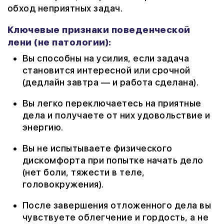
обход неприятных задач.
Ключевые признаки поведенческой
лени (не патологии):
Вы способны на усилия, если задача
становится интересной или срочной
(дедлайн завтра — и работа сделана).
Вы легко переключаетесь на приятные
дела и получаете от них удовольствие и
энергию.
Вы не испытываете физического
дискомфорта при попытке начать дело
(нет боли, тяжести в теле,
головокружения).
После завершения отложенного дела вы
чувствуете облегчение и гордость, а не