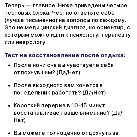
Теперь — главное. Ниже приведены четыре
тестовых блока. Честно ответьте себе
(лучше письменно) на вопросы по каждому.
Это не медицинский диагноз, но ориентир, с
которым можно идти к психологу, терапевту
или неврологу.
Тест на восстановление после отдыха:
После ночи сна вы чувствуете себя
отдохнувшим? (Да/Нет)
После выходного вам хочется в
понедельник работать? (Да/Нет)
Короткий перерыв в 10–15 минут
восстанавливает ваше внимание? (Да/
Нет)
Вы можете полноценно отдохнуть за