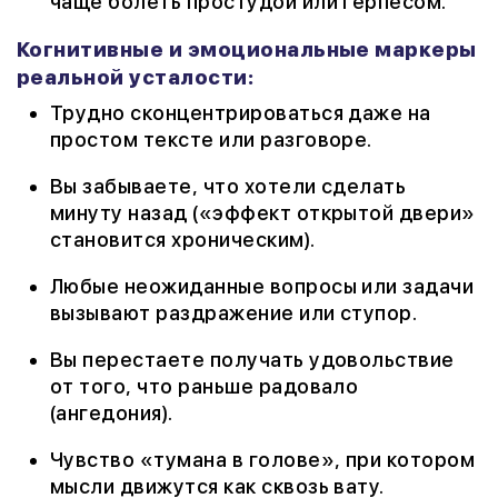
чаще болеть простудой или герпесом.
Когнитивные и эмоциональные маркеры
реальной усталости:
Трудно сконцентрироваться даже на
простом тексте или разговоре.
Вы забываете, что хотели сделать
минуту назад («эффект открытой двери»
становится хроническим).
Любые неожиданные вопросы или задачи
вызывают раздражение или ступор.
Вы перестаете получать удовольствие
от того, что раньше радовало
(ангедония).
Чувство «тумана в голове», при котором
мысли движутся как сквозь вату.