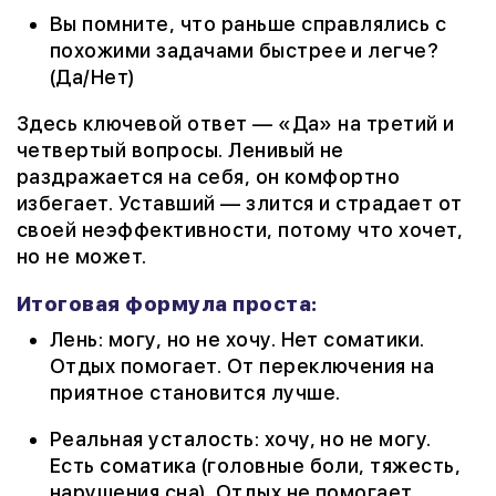
Вы помните, что раньше справлялись с
похожими задачами быстрее и легче?
(Да/Нет)
Здесь ключевой ответ — «Да» на третий и
четвертый вопросы. Ленивый не
раздражается на себя, он комфортно
избегает. Уставший — злится и страдает от
своей неэффективности, потому что хочет,
но не может.
Итоговая формула проста:
Лень: могу, но не хочу. Нет соматики.
Отдых помогает. От переключения на
приятное становится лучше.
Реальная усталость: хочу, но не могу.
Есть соматика (головные боли, тяжесть,
нарушения сна). Отдых не помогает.