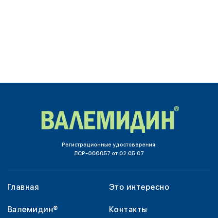
Регистрационные удостоверения:
ЛСР-000057 от 02.05.07
Главная
Это интересно
Валемидин®
Контакты