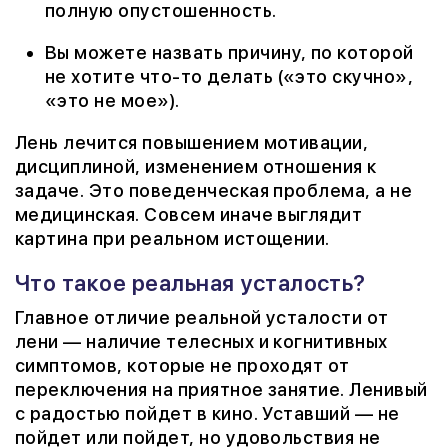
полную опустошенность.
Вы можете назвать причину, по которой
не хотите что-то делать («это скучно»,
«это не мое»).
Лень лечится повышением мотивации,
дисциплиной, изменением отношения к
задаче. Это поведенческая проблема, а не
медицинская. Совсем иначе выглядит
картина при реальном истощении.
Что такое реальная усталость?
Главное отличие реальной усталости от
лени — наличие телесных и когнитивных
симптомов, которые не проходят от
переключения на приятное занятие. Ленивый
с радостью пойдет в кино. Уставший — не
пойдет или пойдет, но удовольствия не