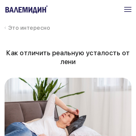
Это интересно
Как отличить реальную усталость от
лени