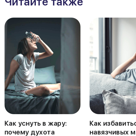
Читайте также
Как уснуть в жару:
Как избавить
почему духота
навязчивых м