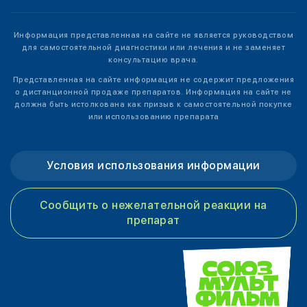
Информация представленная на сайте не является руководством
для самостоятельной диагностики или лечения и не заменяет
консультацию врача.
Представленная на сайте информация не содержит предложения
о дистанционной продаже препаратов. Информация на сайте не
должна быть истолкована как призыв к самостоятельной покупке
или использованию препарата
Условия использования информации
Сообщить о нежелательной реакции на
препарат