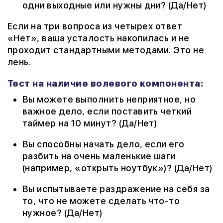
одни выходные или нужны дни? (Да/Нет)
Если на три вопроса из четырех ответ
«Нет», ваша усталость накопилась и не
проходит стандартными методами. Это не
лень.
Тест на наличие волевого компонента:
Вы можете выполнить неприятное, но
важное дело, если поставить четкий
таймер на 10 минут? (Да/Нет)
Вы способны начать дело, если его
разбить на очень маленькие шаги
(например, «открыть ноутбук»)? (Да/Нет)
Вы испытываете раздражение на себя за
то, что не можете сделать что-то
нужное? (Да/Нет)