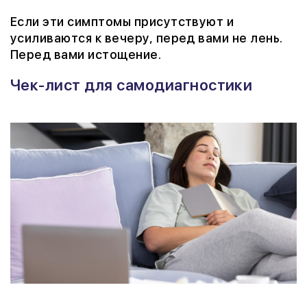
Если эти симптомы присутствуют и
усиливаются к вечеру, перед вами не лень.
Перед вами истощение.
Чек-лист для самодиагностики