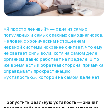
«Я просто ленивый» — одна из самых
популярных и самых опасных самодиагнозов.
Человек с хроническим истощением
нервной системы искренне считает, что ему
не хватает силы воли, хотя на самом деле
организм давно работает на пределе. В то
же время есть и обратная сторона: привычка
оправдывать прокрастинацию
«усталостью», которой на самом деле нет.
Пропустить реальную усталость — значит