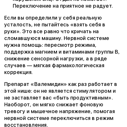
Переключение на приятное не радует.
Если вы определили у себя реальную
усталость, не пытайтесь «взять себя в
руки». Это все равно что кричать на
сломавшуюся машину. Нервной системе
нужна помощь: пересмотр режима,
поддержка магнием и витаминами группы B,
снижение сенсорной нагрузки, а в ряде
случаев — мягкая фармакологическая
коррекция.
Препарат «Валемидин» как раз работает в
этой нише: он не является стимулятором и
не заставляет вас «быть продуктивным».
Наоборот, он мягко снижает фоновую
тревогу и мышечное напряжение, помогая
нервной системе переключиться в режим
восстановления.