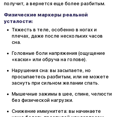
получит, а вернется еще более разбитым.
Физические маркеры реальной
усталости:
Тяжесть в теле, особенно в ногах и
плечах, даже после нескольких часов
сна.
Головные боли напряжения (ощущение
«каски» или обруча на голове).
Нарушения сна: вы засыпаете, но
просыпаетесь разбитым, или не можете
заснуть при сильном желании спать.
Мышечные зажимы в шее, спине, челюсти
без физической нагрузки.
Снижение иммунитета: вы начинаете