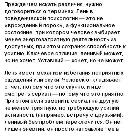
Прежде чем искать различия, нужно
договориться о терминах. Лень в
поведенческой психологии — это не
«врожденный порок», а функциональное
состояние, при котором человек выбирает
менее энергозатратную деятельность из
доступных, при этом сохраняя способность к
усилию. Ключевое отличие: ленивый может,
но не хочет. Уставший — хочет, но не может.
Лень имеет механизм избегания неприятных
ощущений или скуки. Человек откладывает
отчет, потому что это скучно, и идет
смотреть сериал — потому что это приятно.
При этом если заменить сериал на другую
не менее приятную, но требующую усилий
активность (например, встречу с друзьями),
ленивый без проблем переключится. Он не
лишен энергии, он просто направляет ее в