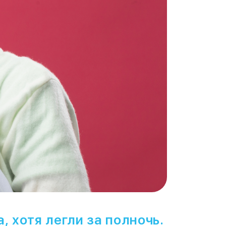
, хотя легли за полночь.