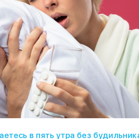
етесь в пять утра без будильника