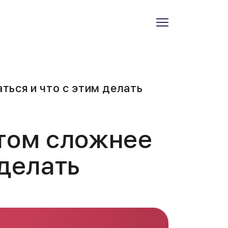
ться и что с этим делать
стом сложнее
 делать