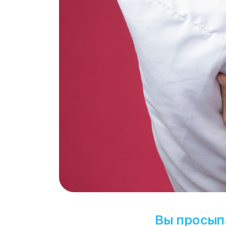
Вы просыпа